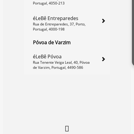
Portugal, 4050-213
éLeBê Entreparedes
Rua de Entreparedes, 37, Porto,
Portugal, 4000-198
Póvoa de Varzim
éLeBê Póvoa
Rua Tenente Veiga Leal, 40, Póvoa
de Varzim, Portugal, 4490-586