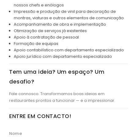
nossos chefs e enólogos
Impressão e produção de vinil para decoração de
montras, viaturas e outros elementos de comunicação
Acompanhamento de obra e implementação
Otimização de serviços já existentes
Apoio à contratação de pessoal
Formação de equipas
Apoio contabilístico com departamento especializado
Apoio jurídico com departamento especializado
Tem uma ideia? Um espaço? Um
desafio?
Fale connosco. Transformamos boas ideias em
restaurantes prontos a funcionar — e a impressionar.
ENTRE EM CONTACTO!
Nome