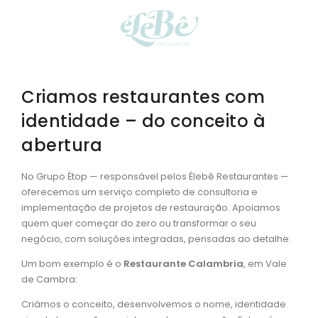
Criamos restaurantes com
identidade – do conceito à
abertura
No Grupo Étop — responsável pelos Élebê Restaurantes —
oferecemos um serviço completo de consultoria e
implementação de projetos de restauração. Apoiamos
quem quer começar do zero ou transformar o seu
negócio, com soluções integradas, pensadas ao detalhe.
Um bom exemplo é o
Restaurante Calambria
, em Vale
de Cambra:
Criámos o conceito, desenvolvemos o nome, identidade