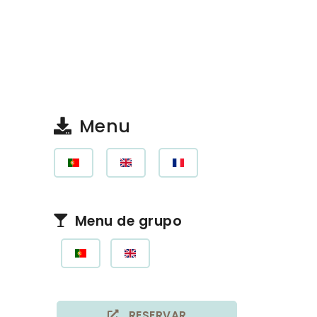
Menu
Menu de grupo
RESERVAR